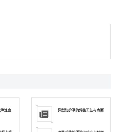
故障速查
异型防护罩的焊接工艺与表面