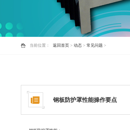
当前位置：
返回首页
>
动态
>
常见问题
>
钢板防护罩性能操作要点