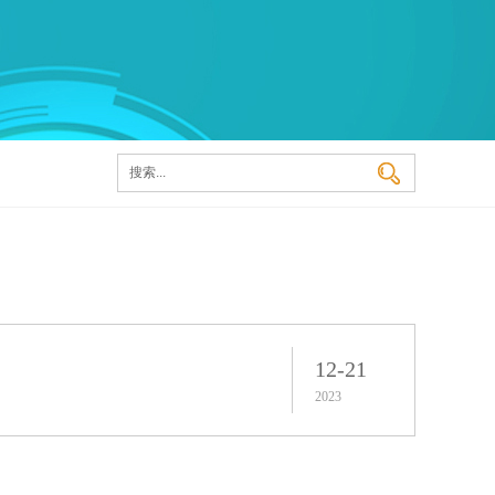
12-21
2023