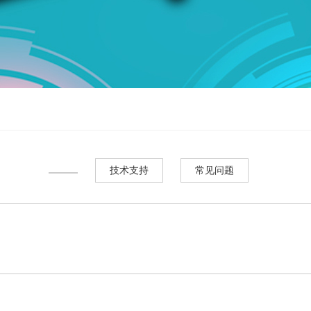
技术支持
常见问题