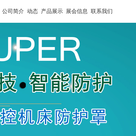
公司简介
动态
产品展示
展会信息
联系我们