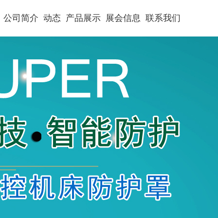
公司简介
动态
产品展示
展会信息
联系我们