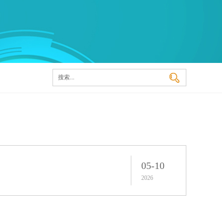
05-10
2026