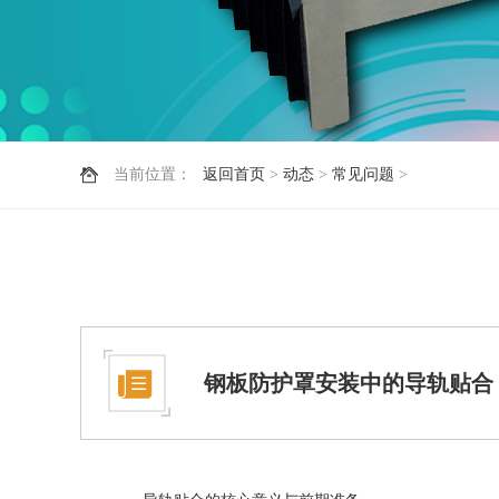
当前位置：
返回首页
>
动态
>
常见问题
>
钢板防护罩安装中的导轨贴合