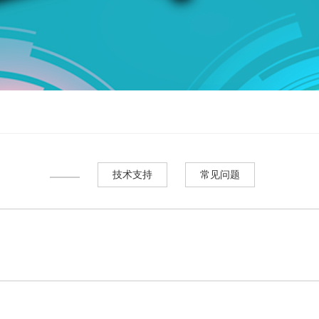
技术支持
常见问题